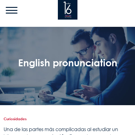
Pasar al contenido principal
English pronunciation
Curiosidades
Una de las partes más complicadas al estudiar un