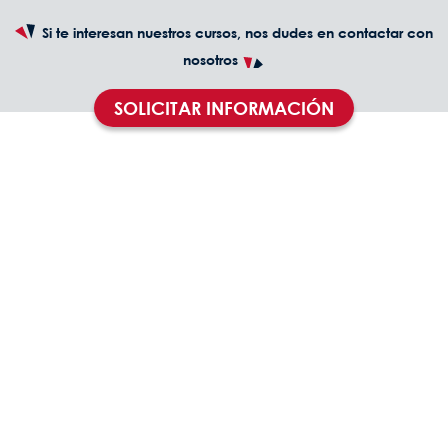
Si te interesan nuestros cursos, nos dudes en contactar con
nosotros
SOLICITAR INFORMACIÓN