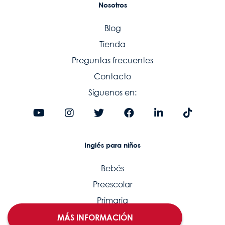
Nosotros
Blog
Tienda
Preguntas frecuentes
Contacto
Síguenos en:
Inglés para niños
Bebés
Preescolar
Primaria
Secundaria
MÁS INFORMACIÓN