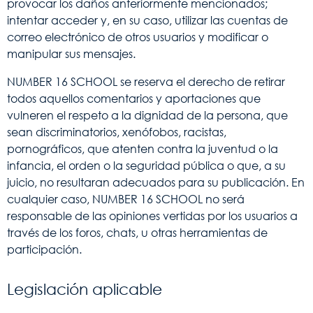
provocar los daños anteriormente mencionados;
intentar acceder y, en su caso, utilizar las cuentas de
correo electrónico de otros usuarios y modificar o
manipular sus mensajes.
NUMBER 16 SCHOOL se reserva el derecho de retirar
todos aquellos comentarios y aportaciones que
vulneren el respeto a la dignidad de la persona, que
sean discriminatorios, xenófobos, racistas,
pornográficos, que atenten contra la juventud o la
infancia, el orden o la seguridad pública o que, a su
juicio, no resultaran adecuados para su publicación. En
cualquier caso, NUMBER 16 SCHOOL no será
responsable de las opiniones vertidas por los usuarios a
través de los foros, chats, u otras herramientas de
participación.
Legislación aplicable