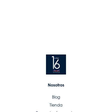
Nosotros
Blog
Tienda