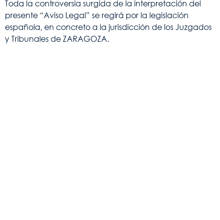
Toda la controversia surgida de la interpretación del
presente “Aviso Legal” se regirá por la legislación
española, en concreto a la jurisdicción de los Juzgados
y Tribunales de ZARAGOZA.