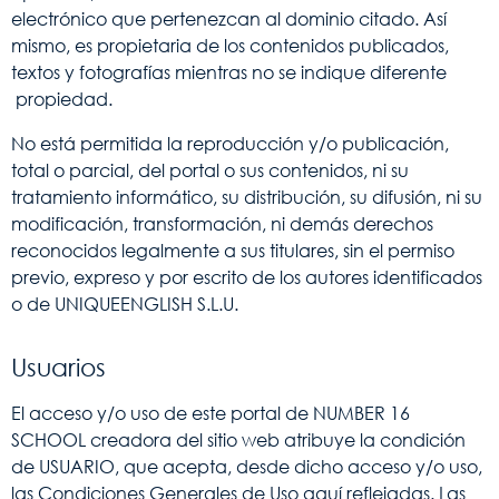
electrónico que pertenezcan al dominio citado. Así
mismo, es propietaria de los contenidos publicados,
textos y fotografías mientras no se indique diferente
propiedad.
No está permitida la reproducción y/o publicación,
total o parcial, del portal o sus contenidos, ni su
tratamiento informático, su distribución, su difusión, ni su
modificación, transformación, ni demás derechos
reconocidos legalmente a sus titulares, sin el permiso
previo, expreso y por escrito de los autores identificados
o de UNIQUEENGLISH S.L.U.
Usuarios
El acceso y/o uso de este portal de NUMBER 16
SCHOOL creadora del sitio web atribuye la condición
de USUARIO, que acepta, desde dicho acceso y/o uso,
las Condiciones Generales de Uso aquí reflejadas. Las