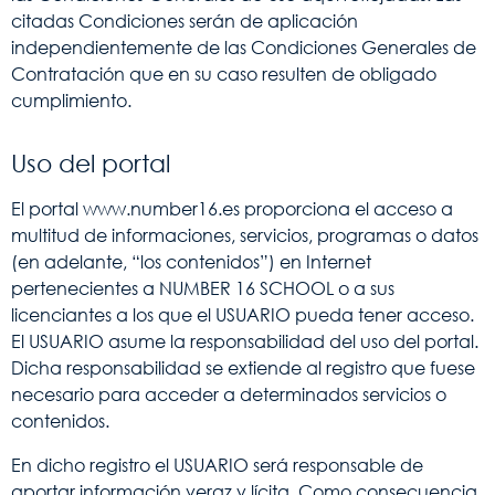
citadas Condiciones serán de aplicación
independientemente de las Condiciones Generales de
Contratación que en su caso resulten de obligado
cumplimiento.
Uso del portal
El portal www.number16.es proporciona el acceso a
multitud de informaciones, servicios, programas o datos
(en adelante, “los contenidos”) en Internet
pertenecientes a NUMBER 16 SCHOOL o a sus
licenciantes a los que el USUARIO pueda tener acceso.
El USUARIO asume la responsabilidad del uso del portal.
Dicha responsabilidad se extiende al registro que fuese
necesario para acceder a determinados servicios o
contenidos.
En dicho registro el USUARIO será responsable de
aportar información veraz y lícita. Como consecuencia