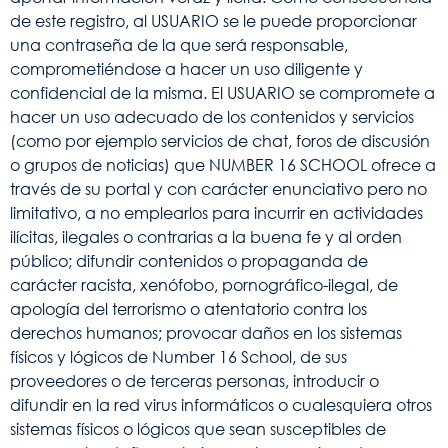
de este registro, al USUARIO se le puede proporcionar
una contraseña de la que será responsable,
comprometiéndose a hacer un uso diligente y
confidencial de la misma. El USUARIO se compromete a
hacer un uso adecuado de los contenidos y servicios
(como por ejemplo servicios de chat, foros de discusión
o grupos de noticias) que NUMBER 16 SCHOOL ofrece a
través de su portal y con carácter enunciativo pero no
limitativo, a no emplearlos para incurrir en actividades
ilícitas, ilegales o contrarias a la buena fe y al orden
público; difundir contenidos o propaganda de
carácter racista, xenófobo, pornográfico-ilegal, de
apología del terrorismo o atentatorio contra los
derechos humanos; provocar daños en los sistemas
físicos y lógicos de Number 16 School, de sus
proveedores o de terceras personas, introducir o
difundir en la red virus informáticos o cualesquiera otros
sistemas físicos o lógicos que sean susceptibles de