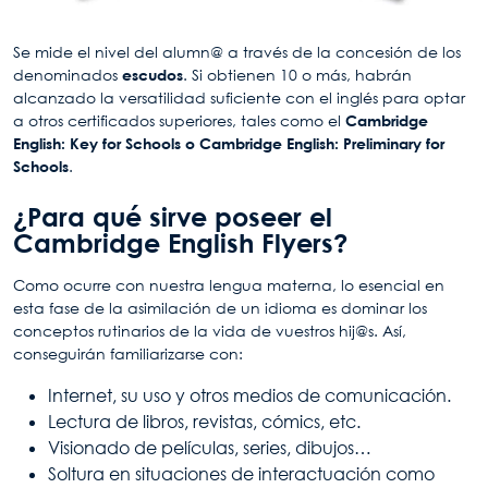
Se mide el nivel del alumn@ a través de la concesión de los
denominados
escudos
. Si obtienen 10 o más, habrán
alcanzado la versatilidad suficiente con el inglés para optar
a otros certificados superiores, tales como el
Cambridge
English: Key for Schools o Cambridge English: Preliminary for
Schools
.
¿Para qué sirve poseer el
Cambridge English Flyers?
Como ocurre con nuestra lengua materna, lo esencial en
esta fase de la asimilación de un idioma es dominar los
conceptos rutinarios de la vida de vuestros hij@s. Así,
conseguirán familiarizarse con:
Internet, su uso y otros medios de comunicación.
Lectura de libros, revistas, cómics, etc.
Visionado de películas, series, dibujos…
Soltura en situaciones de interactuación como