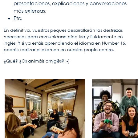
presentaciones, explicaciones y conversaciones
más extensas.
Etc.
En definitiva, vuestros peques desarrollarán las destrezas
necesarias para comunicarse efectiva y fluidamente en
inglés. Y si ya estáis aprendiendo el idioma en Number 16,
podréis realizar el examen en nuestro propio centro.
¿Qué? ¿Os animáis amig@s? :-)