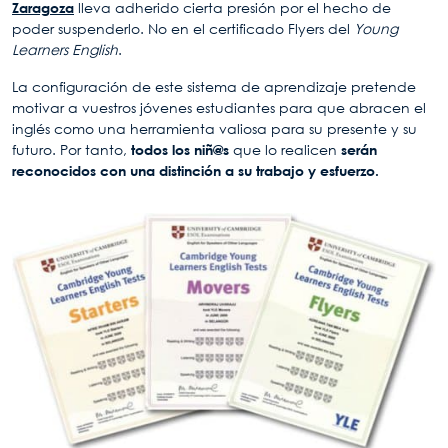
Zaragoza
lleva adherido cierta presión por el hecho de
poder suspenderlo. No en el certificado Flyers del
Young
Learners English
.
La configuración de este sistema de aprendizaje pretende
motivar a vuestros jóvenes estudiantes para que abracen el
inglés como una herramienta valiosa para su presente y su
futuro. Por tanto,
todos los niñ@s
que lo realicen
serán
reconocidos con una distinción a su trabajo y esfuerzo.