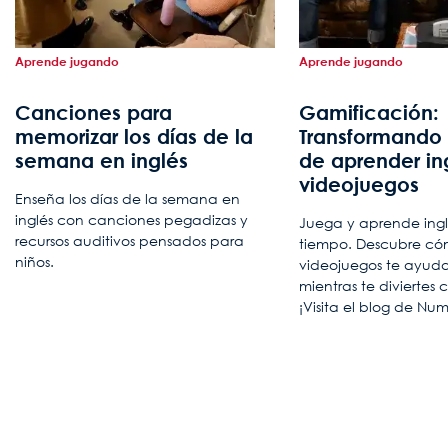
Aprende jugando
Aprende jugando
Canciones para
Gamificación:
memorizar los días de la
Transformando
semana en inglés
de aprender in
videojuegos
Enseña los días de la semana en
inglés con canciones pegadizas y
Juega y aprende ingl
recursos auditivos pensados para
tiempo. Descubre có
niños.
videojuegos te ayud
mientras te diviertes
¡Visita el blog de Nu