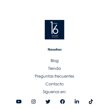
Nosotros
Blog
Tienda
Preguntas frecuentes
Contacto
Síguenos en: