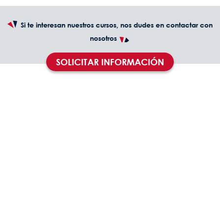
Si te interesan nuestros cursos, nos dudes en contactar con
nosotros
SOLICITAR INFORMACIÓN