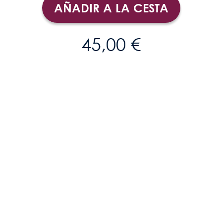
AÑADIR A LA CESTA
45,00 €