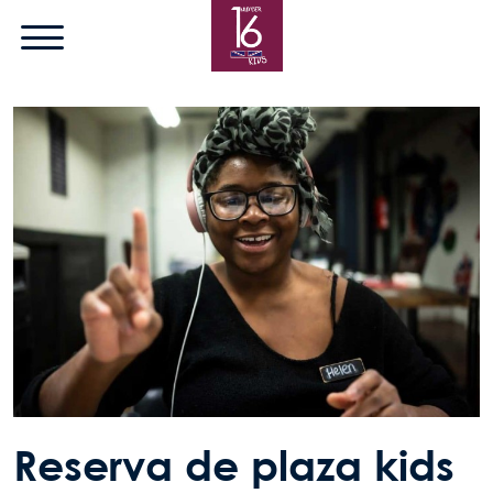
Pasar al contenido principal
Reserva de plaza kids