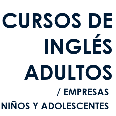
CURSOS DE
INGLÉS
ADULTOS
EMPRESAS
NIÑOS Y ADOLESCENTES