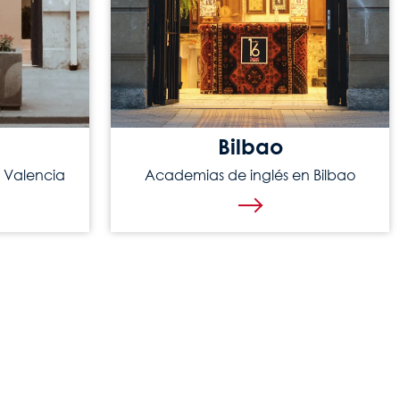
Bilbao
 Valencia
Academias de inglés en Bilbao