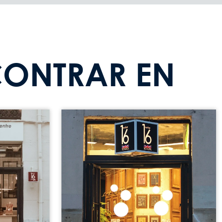
CONTRAR EN