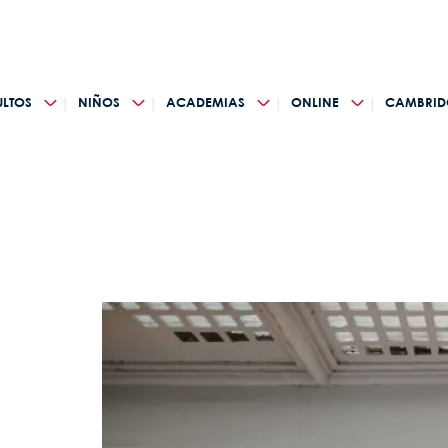
LTOS
NIÑOS
ACADEMIAS
ONLINE
CAMBRID