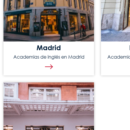
Madrid
Academias de inglés en Madrid
Academias