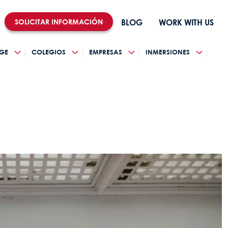
SOLICITAR INFORMACIÓN
BLOG
WORK WITH US
GE
COLEGIOS
EMPRESAS
INMERSIONES