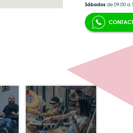
Sábados
 de 09:00 a 
CONTACT