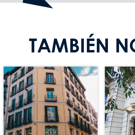
TAMBIÉN N