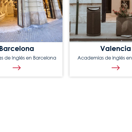
Barcelona
Valencia
 de Inglés en Barcelona
Academias de inglés en