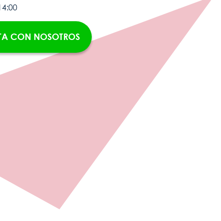
14:00
A CON NOSOTROS