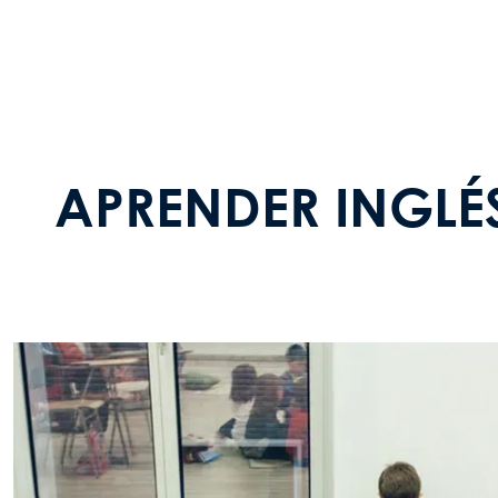
APRENDER INGLÉ