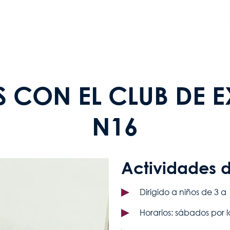
S CON EL CLUB DE 
N16
Actividades d
Dirigido a niños de 3 a
Horarios: sábados por