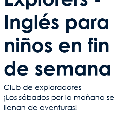
Inglés para
niños en fin
de semana
Club de exploradores
¡Los sábados por la mañana se
llenan de aventuras!