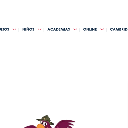
LTOS
NIÑOS
ACADEMIAS
ONLINE
CAMBRID