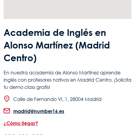
Academia de Inglés en
Alonso Martínez (Madrid
Centro)
En nuestra academia de Alonso Martínez aprende
inglés con profesores nativos en Madrid Centro. ¡Solicita
tu demo class gratis!
Calle de Fernando VI, 1, 28004 Madrid
madrid@number16.es
¿Cómo llegar?