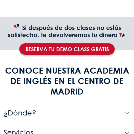
Si después de dos clases no estás
satisfecho, te devolveremos tu dinero
RESERVA TU DEMO CLASS GRATIS
CONOCE NUESTRA ACADEMIA
DE INGLÉS EN EL CENTRO DE
MADRID
¿Dónde?
Servicios