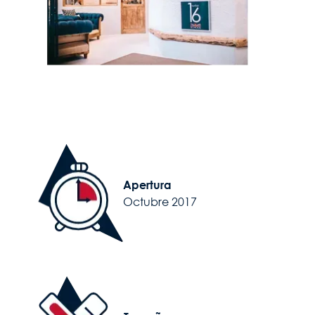
Image
Apertura
Octubre 2017
Image