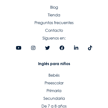
Blog
Tienda
Preguntas frecuentes
Contacto
Síguenos en:
Inglés para niños
Bebés
Preescolar
Primaria
Secundaria
De 7 a 8 años