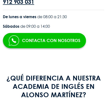
912 903 031
De lunes a viernes
 de 08:00 a 21:30
Sábados
 de 09:00 a 14:00
CONTACTA CON NOSOTROS
¿QUÉ DIFERENCIA A NUESTRA
ACADEMIA DE INGLÉS EN
ALONSO MARTÍNEZ?