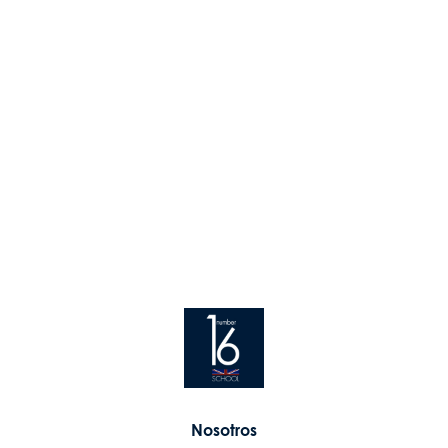
Nosotros