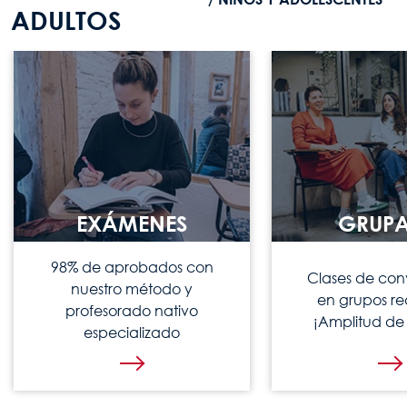
ADULTOS
EXÁMENES
GRUPA
98% de aprobados con
Clases de con
nuestro método y
en grupos re
profesorado nativo
¡Amplitud de 
especializado