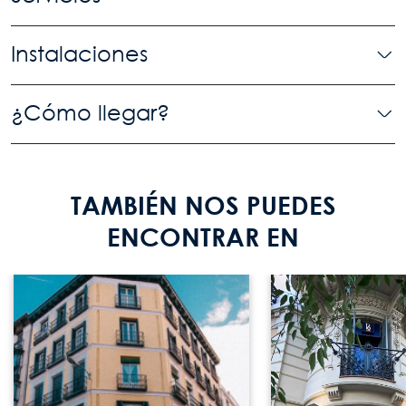
Instalaciones
¿Cómo llegar?
TAMBIÉN NOS PUEDES
ENCONTRAR EN